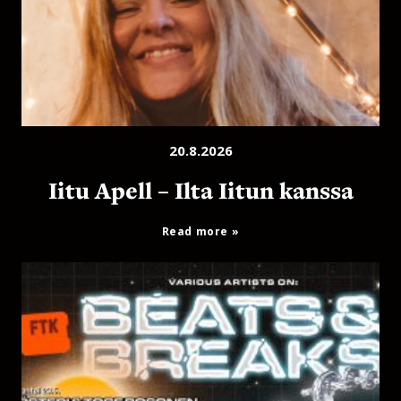
20.8.2026
Iitu Apell – Ilta Iitun kanssa
Read more