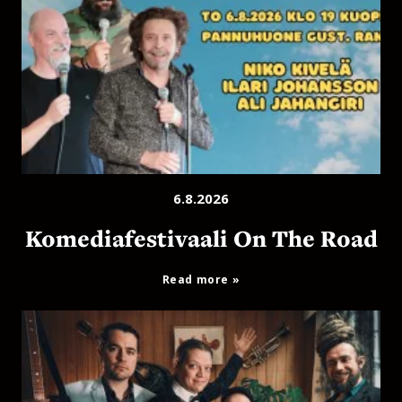
6.8.2026
Komediafestivaali On The Road
Read more