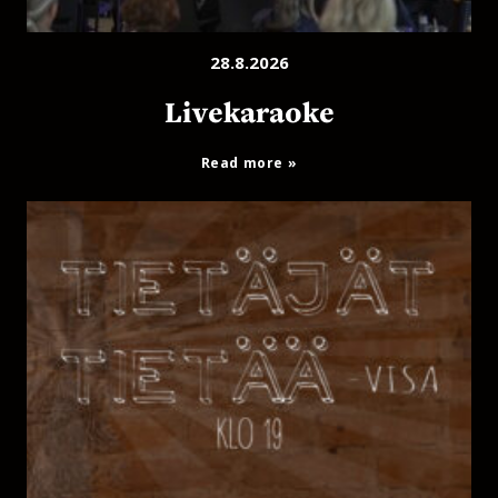
28.8.2026
Livekaraoke
Read more