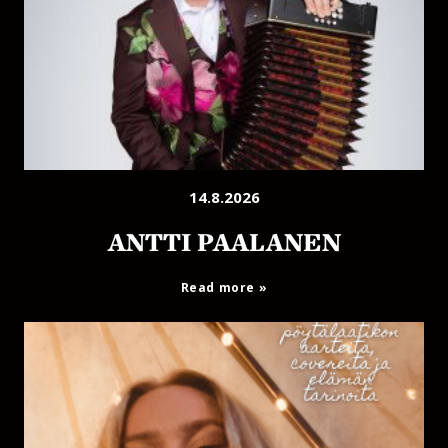
14.8.2026
ANTTI PAALANEN
Read more