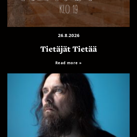
26.8.2026
Tietäjät Tietää
Read more