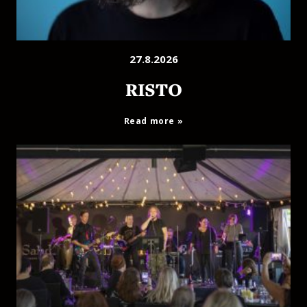
27.8.2026
RISTO
Read more