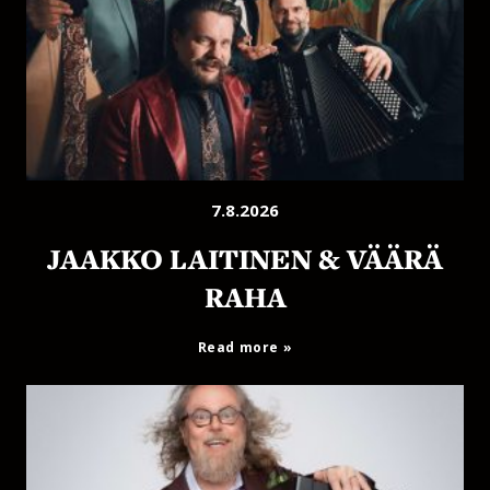
7.8.2026
JAAKKO LAITINEN & VÄÄRÄ
RAHA
Read more