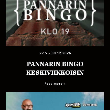
27.5. - 30.12.2026
PANNARIN BINGO
KESKIVIIKKOISIN
Read more