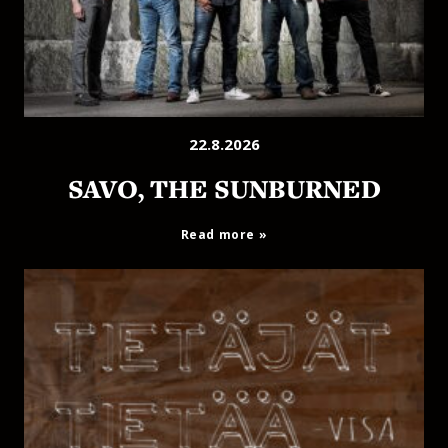
22.8.2026
SAVO, THE SUNBURNED
Read more