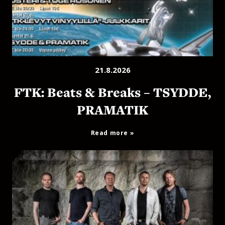
21.8.2026
FTK: Beats & Breaks – TSYDDE,
PRAMATIK
Read more