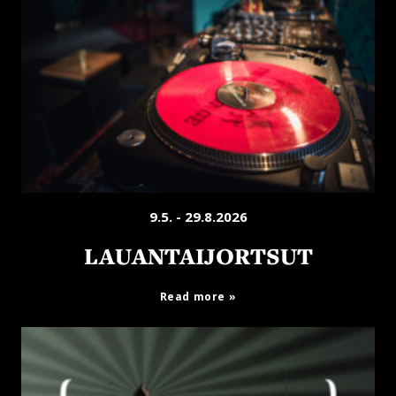
9.5. - 29.8.2026
LAUANTAIJORTSUT
Read more