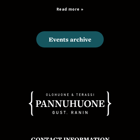
Read more
Events archive
CONTACT INFORMATION