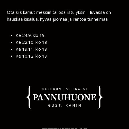
Ota siis kamut messiin tai osallistu yksin – luvassa on
hauskaa kisailua, hyvää juomaa ja rentoa tunnelmaa.
Ke 24.9. klo 19
Ke 22.10. klo 19
Ke 19.11. klo 19
Ke 10.12. klo 19