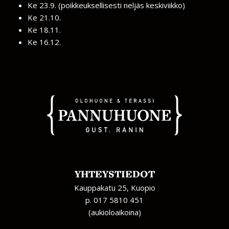
Ke 23.9. (poikkeuksellisesti neljäs keskiviikko)
Ke 21.10.
Ke 18.11.
Ke 16.12.
YHTEYSTIEDOT
Kauppakatu 25, Kuopio
p. 017 5810 451
(aukioloaikoina)