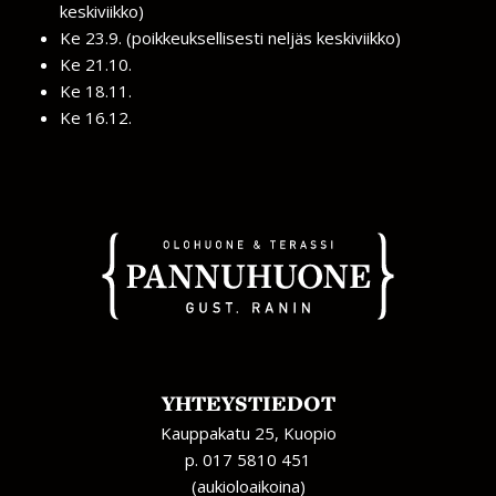
keskiviikko)
Ke 23.9. (poikkeuksellisesti neljäs keskiviikko)
Ke 21.10.
Ke 18.11.
Ke 16.12.
YHTEYSTIEDOT
Kauppakatu 25, Kuopio
p. 017 5810 451
(aukioloaikoina)