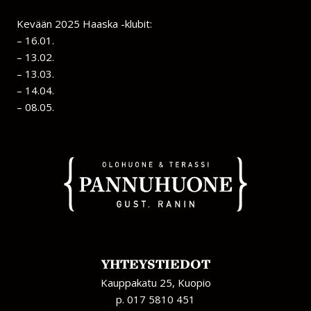
Kevään 2025 Haaska -klubit:
– 16.01.
– 13.02.
– 13.03.
– 14.04.
– 08.05.
YHTEYSTIEDOT
Kauppakatu 25, Kuopio
p. 017 5810 451