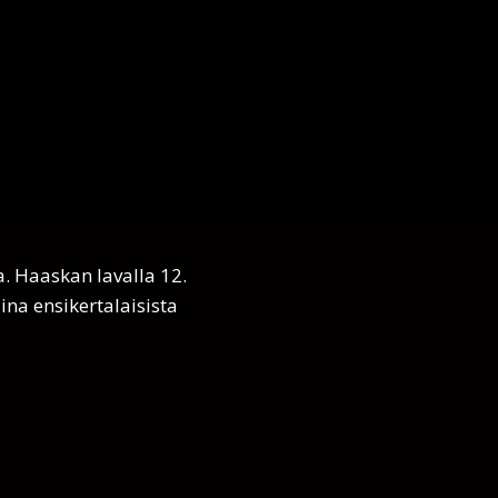
. Haaskan lavalla 12.
ina ensikertalaisista