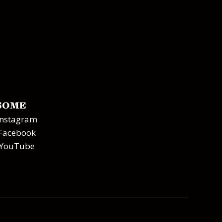
SOME
Instagram
Facebook
YouTube